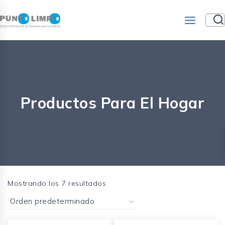
Productos Para El Hogar
Mostrando los 7 resultados