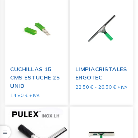
CUCHILLAS 15
LIMPIACRISTALES
CMS ESTUCHE 25
ERGOTEC
UNID
22,50
€
-
26,50
€
+ IVA
14,80
€
+ IVA