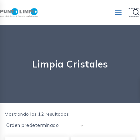
Limpia Cristales
Mostrando los 12 resultados