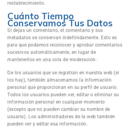
restablecimiento.
Cuánto Tiempo
Conservamos Tus Datos
Si dejas un comentario, el comentario y sus
metadatos se conservan indefinidamente. Esto es
para que podamos reconocer y aprobar comentarios
sucesivos automáticamente, en lugar de
mantenerlos en una cola de moderación.
De los usuarios que se registran en nuestra web (si
los hay), también almacenamos la información
personal que proporcionan en su perfil de usuario.
Todos los usuarios pueden ver, editar o eliminar su
información personal en cualquier momento
(excepto que no pueden cambiar su nombre de
usuario). Los administradores de la web también
pueden ver y editar esa información.