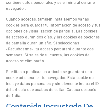
contiene datos personales y se elimina al cerrar el
navegador.
Cuando accedas, también instalaremos varias
cookies para guardar tu información de acceso y tus
opciones de visualización de pantalla. Las cookies
de acceso duran dos días, y las cookies de opciones
de pantalla duran un año. Si seleccionas
«Recuérdarme», tu acceso perdurará durante dos
semanas. Si sales de tu cuenta, las cookies de
acceso se eliminarán.
Si editas o publicas un artículo se guardará una
cookie adicional en tu navegador. Esta cookie no
incluye datos personales y simplemente indica el ID
del artículo que acabas de editar. Caduca después
de 1 día.
Contenido Incrustado De