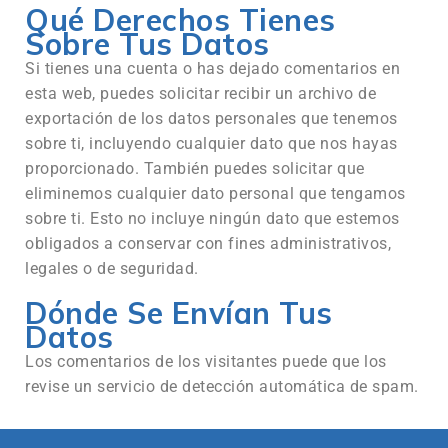
Qué Derechos Tienes
Sobre Tus Datos
Si tienes una cuenta o has dejado comentarios en
esta web, puedes solicitar recibir un archivo de
exportación de los datos personales que tenemos
sobre ti, incluyendo cualquier dato que nos hayas
proporcionado. También puedes solicitar que
eliminemos cualquier dato personal que tengamos
sobre ti. Esto no incluye ningún dato que estemos
obligados a conservar con fines administrativos,
legales o de seguridad.
Dónde Se Envían Tus
Datos
Los comentarios de los visitantes puede que los
revise un servicio de detección automática de spam.