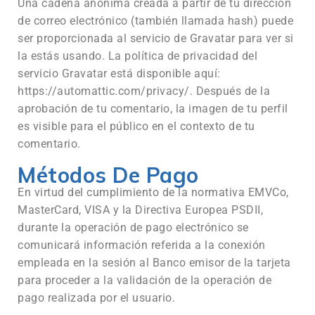
Una cadena anónima creada a partir de tu dirección
de correo electrónico (también llamada hash) puede
ser proporcionada al servicio de Gravatar para ver si
la estás usando. La política de privacidad del
servicio Gravatar está disponible aquí:
https://automattic.com/privacy/. Después de la
aprobación de tu comentario, la imagen de tu perfil
es visible para el público en el contexto de tu
comentario.
Métodos De Pago
En virtud del cumplimiento de la normativa EMVCo,
MasterCard, VISA y la Directiva Europea PSDII,
durante la operación de pago electrónico se
comunicará información referida a la conexión
empleada en la sesión al Banco emisor de la tarjeta
para proceder a la validación de la operación de
pago realizada por el usuario.