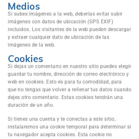
Medios
Si subes imágenes a la web, deberías evitar subir
imágenes con datos de ubicación (GPS EXIF)
incluidos. Los visitantes de la web pueden descargar
y extraer cualquier dato de ubicación de las
imágenes de la web.
Cookies
Si dejas un comentario en nuestro sitio puedes elegir
guardar tu nombre, dirección de correo electrónico y
web en cookies. Esto es para tu comodidad, para
que no tengas que volver a rellenar tus datos cuando
dejes otro comentario. Estas cookies tendrán una
duración de un año.
Si tienes una cuenta y te conectas a este sitio,
instalaremos una cookie temporal para determinar si
tu navegador acepta cookies. Esta cookie no