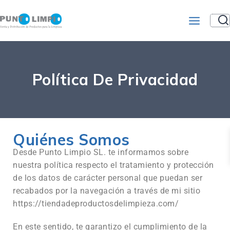
Política De Privacidad
Quiénes Somos
Desde Punto Limpio SL. te informamos sobre
nuestra política respecto el tratamiento y protección
de los datos de carácter personal que puedan ser
recabados por la navegación a través de mi sitio
https://tiendadeproductosdelimpieza.com/
En este sentido, te garantizo el cumplimiento de la