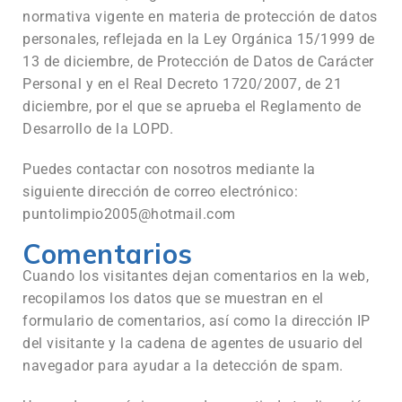
normativa vigente en materia de protección de datos
personales, reflejada en la Ley Orgánica 15/1999 de
13 de diciembre, de Protección de Datos de Carácter
Personal y en el Real Decreto 1720/2007, de 21
diciembre, por el que se aprueba el Reglamento de
Desarrollo de la LOPD.
Puedes contactar con nosotros mediante la
siguiente dirección de correo electrónico:
puntolimpio2005@hotmail.com
Comentarios
Cuando los visitantes dejan comentarios en la web,
recopilamos los datos que se muestran en el
formulario de comentarios, así como la dirección IP
del visitante y la cadena de agentes de usuario del
navegador para ayudar a la detección de spam.