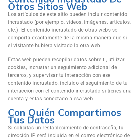
Otros Sitios Web
Los artículos de este sitio pueden incluir contenido
incrustado (por ejemplo, vídeos, imágenes, artículos,
etc.). El contenido incrustado de otras webs se
comporta exactamente de la misma manera que si
el visitante hubiera visitado la otra web.
Estas web pueden recopilar datos sobre ti, utilizar
cookies, incrustar un seguimiento adicional de
terceros, y supervisar tu interacción con ese
contenido incrustado, incluido el seguimiento de tu
interacción con el contenido incrustado si tienes una
cuenta y estás conectado a esa web.
Con Quién Compartimos
Tus Datos
Si solicitas un restablecimiento de contraseña, tu
dirección IP será incluida en el correo electrónico de