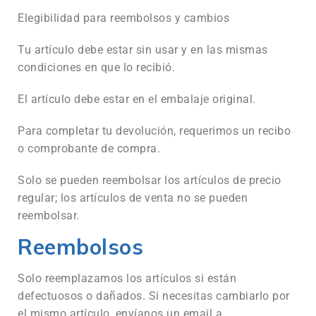
Elegibilidad para reembolsos y cambios
Tu artículo debe estar sin usar y en las mismas
condiciones en que lo recibió.
El artículo debe estar en el embalaje original.
Para completar tu devolución, requerimos un recibo
o comprobante de compra.
Solo se pueden reembolsar los artículos de precio
regular; los artículos de venta no se pueden
reembolsar.
Reembolsos
Solo reemplazamos los artículos si están
defectuosos o dañados. Si necesitas cambiarlo por
el mismo artículo, envíanos un email a