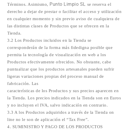
Punto Limpio SL
Términos. Asimismo,
se reserva el
derecho a dejar de prestar o facilitar el acceso y utilización
en cualquier momento y sin previo aviso de cualquiera de
las distintas clases de Productos que se ofrecen en la
Tienda.
3.2 Los Productos incluidos en la Tienda se
corresponderán de la forma más fidedigna posible que
permita la tecnología de visualización en web a los
Productos efectivamente ofrecidos. No obstante, cabe
puntualizar que los productos artesanales pueden sufrir
ligeras variaciones propias del proceso manual de
fabricación. Las
características de los Productos y sus precios aparecen en
la Tienda. Los precios indicados en la Tienda son en Euros
y no incluyen el IVA, salvo indicación en contrario.
3.3 A los Productos adquiridos a través de la Tienda on
line no le son de aplicación el “Tax Free”.
4. SUMINISTRO Y PAGO DE LOS PRODUCTOS