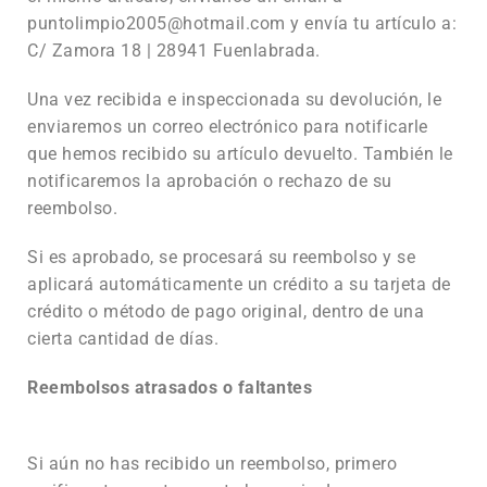
puntolimpio2005@hotmail.com y envía tu artículo a:
C/ Zamora 18 | 28941 Fuenlabrada.
Una vez recibida e inspeccionada su devolución, le
enviaremos un correo electrónico para notificarle
que hemos recibido su artículo devuelto. También le
notificaremos la aprobación o rechazo de su
reembolso.
Si es aprobado, se procesará su reembolso y se
aplicará automáticamente un crédito a su tarjeta de
crédito o método de pago original, dentro de una
cierta cantidad de días.
Reembolsos atrasados o faltantes
Si aún no has recibido un reembolso, primero