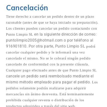
Cancelación
Tiene derecho a cancelar un pedido dentro de un plazo
razonable (antes de que se haya iniciado su preparación).
Los clientes pueden cancelar un pedido contactando con
en la siguiente dirección de correo:
Punto Limpio SL
puntolimpio2005@hotmail.com o por teléfono al
916901810. Por otra parte,
Punto Limpio SL
podrá
cancelar cualquier pedido y le informará una vez
cancelado el mismo. No se le cobrará ningún pedido
cancelado de conformidad con la presente cláusula.
Cualquier pago efectuado antes de que Punto Limpio SL
cancele un pedido será reembolsado mediante el
mismo método empleado para pagar el pedido.
Los
pedidos solamente podrán realizarse para adquirir
mercancías sin ánimo dereventa. Está terminantemente
prohibida cualquier reventa o distribución de los
productos adquiridos a través del sitio web.