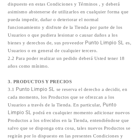
dispuesto en estas Condiciones y Términos , y deberá
asimismo abstenerse de utilizarlos en cualquier forma que
pueda impedir, dañar o deteriorar el normal
funcionamiento y disfrute de la Tienda por parte de los
Usuarios o que pudiera lesionar o causar daños a los
Punto Limpio SL
bienes y derechos de, sus proveedor
es,
Usuarios o en general de cualquier tercero.
2.2 Para poder realizar un pedido deberá Usted tener 18
años como mínimo.
3. PRODUCTOS Y PRECIOS
Punto Limpio SL
3.1
se reserva el derecho a decidir, en
cada momento, los Productos que se ofrezcan a los
Punto
Usuarios a través de la Tienda. En particular,
Limpio SL
podrá en cualquier momento adicionar nuevos
Productos a los ofrecidos en la Tienda, entendiéndose que
salvo que se disponga otra cosa, tales nuevos Productos se
regirán por lo dispuesto en las presentes Condiciones y