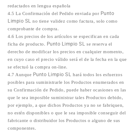
redactados en lengua española
Punto
4.5 La Confirmación del Pedido enviada por
Limpio SL
no tiene validez como factura, solo como
comprobante de compra.
4.6 Los precios de los artículos se especifican en cada
Punto Limpio SL
ficha de producto.
se reserva el
derecho de modificar los precios en cualquier momento,
en cuyo caso el precio válido será el de la fecha en la que
se efectuó la compra on-line.
Punto Limpio SL
4.7 Aunque
hará todos los esfuerzos
posibles para suministrarle los Productos enumerados en
su Confirmación de Pedido, puede haber ocasiones en las
que le sea imposible suministrar tales Productos debido,
por ejemplo, a que dichos Productos ya no se fabriquen,
no estén disponibles o que le sea imposible conseguir del
fabricante o distribuidor los Productos o alguno de sus
componentes.