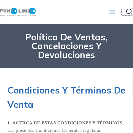
Política De Ventas,
Cancelaciones Y
Devoluciones
Condiciones Y Términos De
Venta
1. ACERCA DE ESTAS CONDICIONES Y TÉRMINOS
Las presentes Condiciones Generales regularán