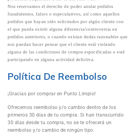
Nos reservamos el derecho de poder anular pedidos
fraudulentos, falsos o especulativos, así como aquellos
pedidos que hayan sido solicitados por algún cliente con
el que pueda existir alguna diferencia/controversia en
pedidos anteriores, o cuando existan dudas razonables que
nos puedan hacer pensar que el cliente está violando
alguna de las condiciones de compra especificadas o esté
participando en alguna actividad delictiva.
Política De Reembolso
¡Gracias por comprar en Punto Limpio!
Ofrecemos reembolso y/o cambio dentro de los
primeros 30 días de tu compra. Si han transcurrido
30 días desde tu compra, no se te ofrecerá un
reembolso y/o cambio de ningún tipo.