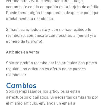
verifica otra vez tu cuenta bancaria. Luego,
comunícate con la compañía de tu tarjeta de crédito.
Puede tomar algún tiempo antes de que se publique
oficialmente tu reembolso.
Si has hecho todo esto y aún no has recibido tu
reembolso, comunícate con nosotros al (email y/o
número de teléfono).
Artículos en venta
Sólo se podrán reembolsar los artículos con precio
regular. Los artículos en oferta no se pueden
reembolsar.
Cambios
Solo reemplazamos los artículos si están
defectuosos o dañados. Si necesitas cambiarlo por
el mismo artículo, envíanos un email a