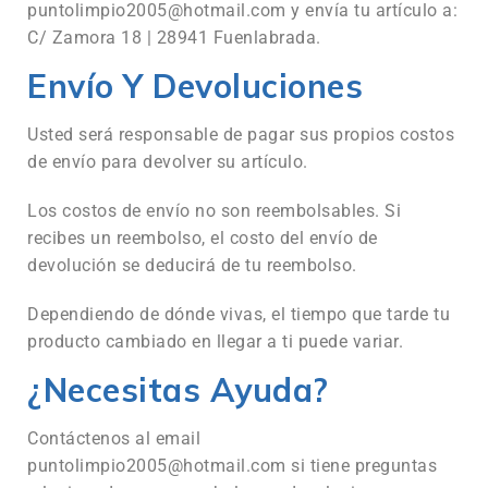
puntolimpio2005@hotmail.com y envía tu artículo a:
C/ Zamora 18 | 28941 Fuenlabrada.
Envío Y Devoluciones
Usted será responsable de pagar sus propios costos
de envío para devolver su artículo.
Los costos de envío no son reembolsables. Si
recibes un reembolso, el costo del envío de
devolución se deducirá de tu reembolso.
Dependiendo de dónde vivas, el tiempo que tarde tu
producto cambiado en llegar a ti puede variar.
¿Necesitas Ayuda?
Contáctenos al email
puntolimpio2005@hotmail.com si tiene preguntas