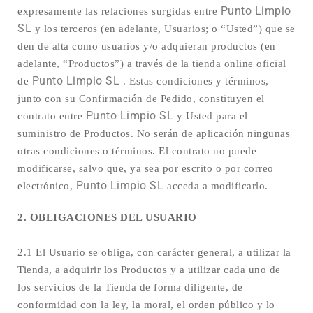
Punto Limpio
expresamente las relaciones surgidas entre
SL
y los terceros (en adelante, Usuarios; o “Usted”) que se
den de alta como usuarios y/o adquieran productos (en
adelante, “Productos”) a través de la tienda online oficial
Punto Limpio SL
de
. Estas condiciones y términos,
junto con su Confirmación de Pedido, constituyen el
Punto Limpio SL
contrato entre
y Usted para el
suministro de Productos. No serán de aplicación ningunas
otras condiciones o términos. El contrato no puede
modificarse, salvo que, ya sea por escrito o por correo
Punto Limpio SL
electrónico,
acceda a modificarlo.
2. OBLIGACIONES DEL USUARIO
2.1 El Usuario se obliga, con carácter general, a utilizar la
Tienda, a adquirir los Productos y a utilizar cada uno de
los servicios de la Tienda de forma diligente, de
conformidad con la ley, la moral, el orden público y lo