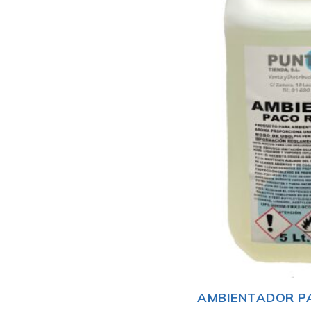
AMBIENTADOR P