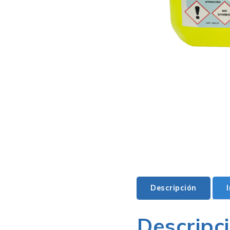
Descripción
Descripc