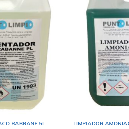
ACO RABBANE 5L
LIMPIADOR AMONIA