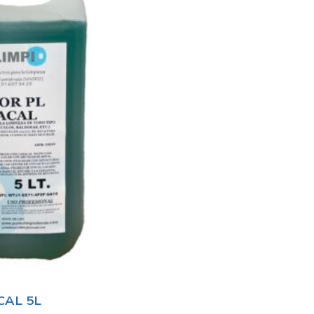
CAL 5L