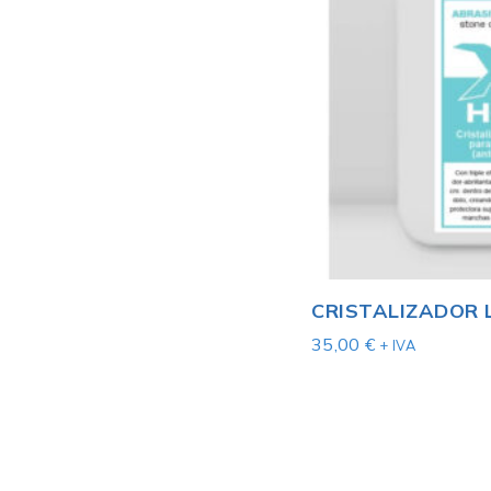
CRISTALIZADOR L
35,00
€
+ IVA