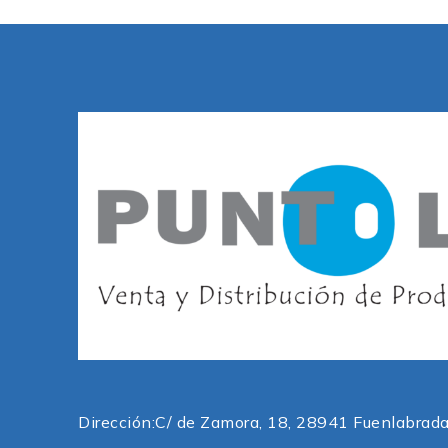
Dirección:
C/ de Zamora, 18, 28941 Fuenlabrada