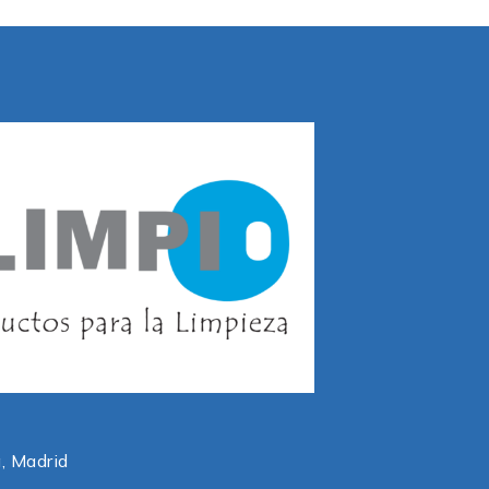
, Madrid