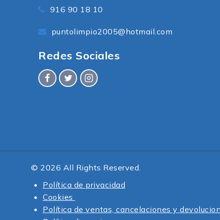
916 90 18 10
puntolimpio2005@hotmail.com
Redes Sociales
© 2026 All Rights Reserved.
Política de privacidad
Cookies
Política de ventas, cancelaciones y devolucio