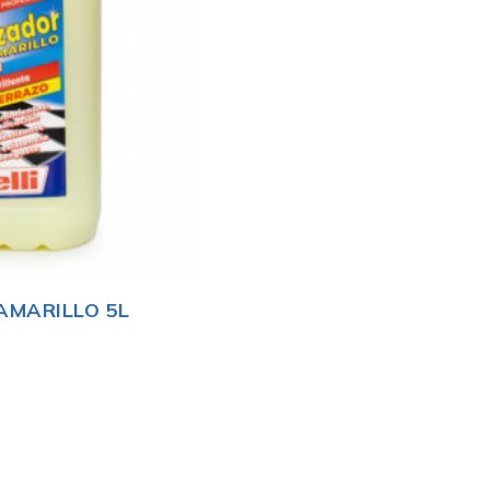
AMARILLO 5L