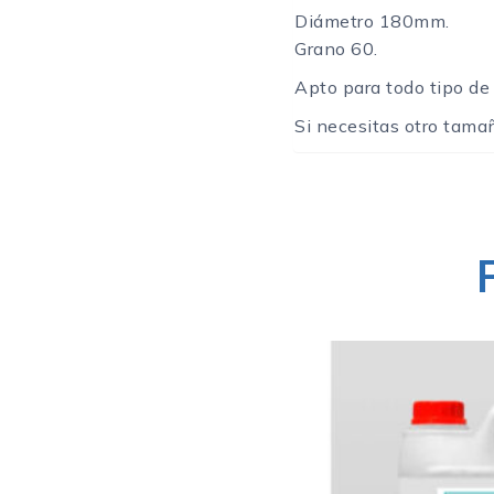
Diámetro 180mm.
Grano 60.
Apto para todo tipo de 
Si necesitas otro tama